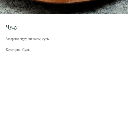
Чуду
Завтраки, чуду, хинкалы, супы
Категория: Супы