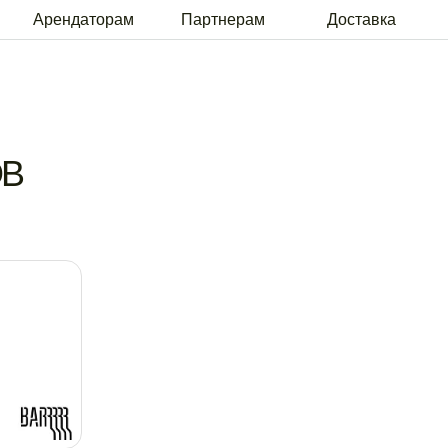
рам
Партнерам
Доставка
ОВ