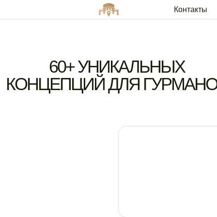
Контакты
Арендато
60+ УНИКАЛЬНЫХ
КОНЦЕПЦИЙ ДЛЯ ГУРМАН