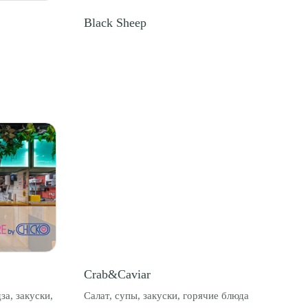
Black Sheep
Crab&Caviar
за, закуски,
Салат, супы, закуски, горячие блюда