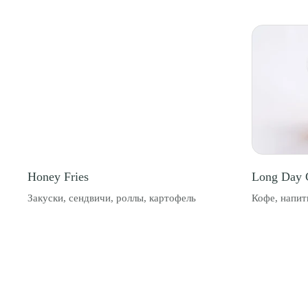
Honey Fries
Long Day 
Закуски, сендвичи, роллы, картофель
Кофе, напит