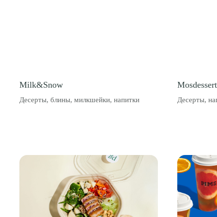
Milk&Snow
Mosdessert
Десерты, блины, милкшейки, напитки
Десерты, на