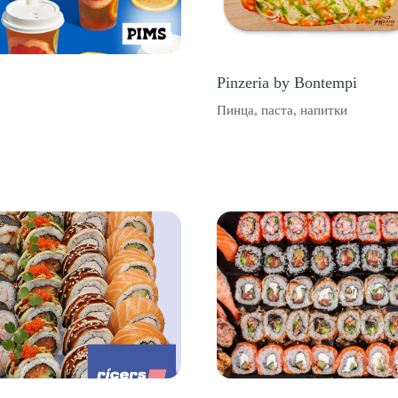
Pinzeria by Bontempi
Пинца, паста, напитки