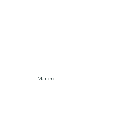
Martini