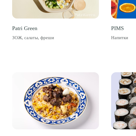
Patri Green
PIMS
ЗОЖ, салаты, фреши
Напитки