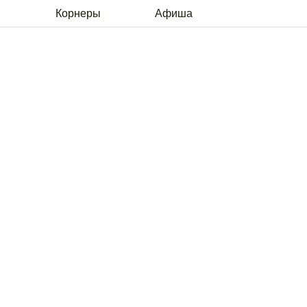
Корнеры
Афиша