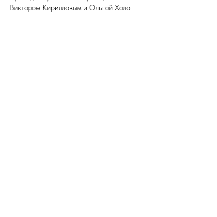
Виктором Кирилловым и Ольгой Холо