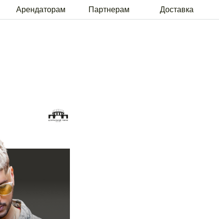
рам
Партнерам
Доставка