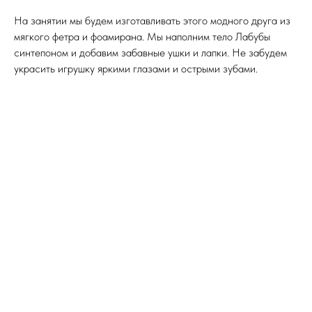
На занятии мы будем изготавливать этого модного друга из
мягкого фетра и фоамирана. Мы наполним тело Лабубы
синтепоном и добавим забавные ушки и лапки. Не забудем
украсить игрушку яркими глазами и острыми зубами.