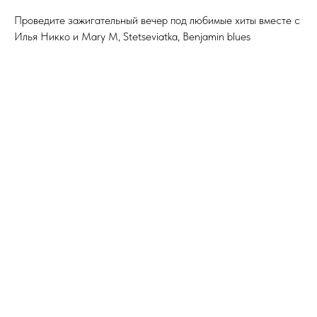
Проведите зажигательный вечер под любимые хиты вместе с
Илья Никко и Mary M, Stetseviatka, Benjamin blues