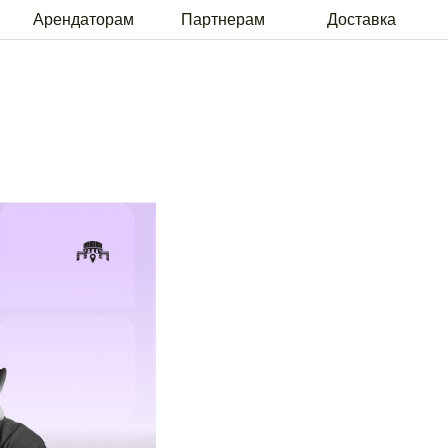
рам
Партнерам
Доставка