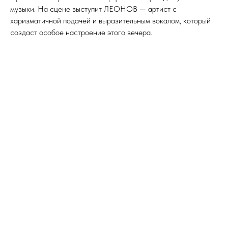
музыки. На сцене выступит ЛЕОНОВ — артист с
харизматичной подачей и выразительным вокалом, который
создаст особое настроение этого вечера.