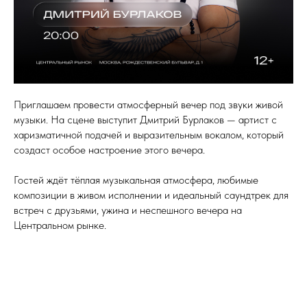
Приглашаем провести атмосферный вечер под звуки живой
музыки. На сцене выступит Дмитрий Бурлаков — артист с
харизматичной подачей и выразительным вокалом, который
создаст особое настроение этого вечера.
Гостей ждёт тёплая музыкальная атмосфера, любимые
композиции в живом исполнении и идеальный саундтрек для
встреч с друзьями, ужина и неспешного вечера на
Центральном рынке.