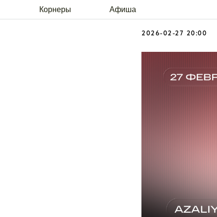
AZALIYA
Корнеры
Афиша
2026-02-27 20:00