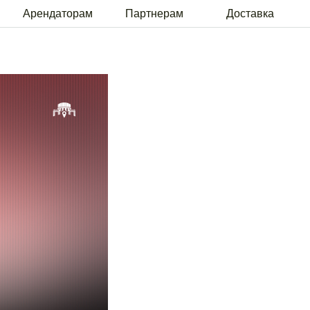
рам
Партнерам
Доставка