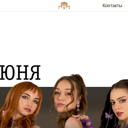
Контакты
Арендато