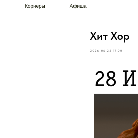
Корнеры
Афиша
Хит Хор
2026-06-28 17:00