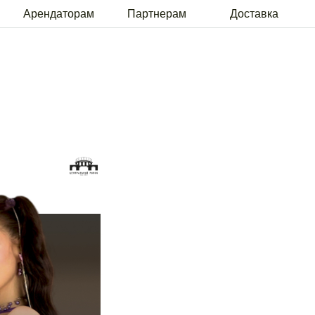
рам
Партнерам
Доставка