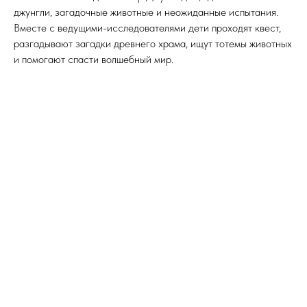
джунгли, загадочные животные и неожиданные испытания.
Вместе с ведущими-исследователями дети проходят квест,
разгадывают загадки древнего храма, ищут тотемы животных
и помогают спасти волшебный мир.