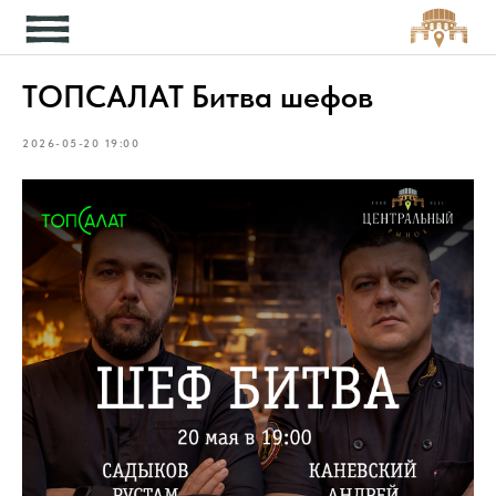
Кон
ТОПСАЛАТ Битва шефов
2026-05-20 19:00