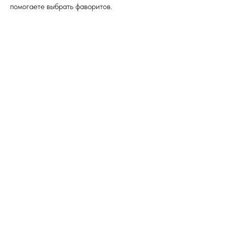
помогаете выбрать фаворитов.