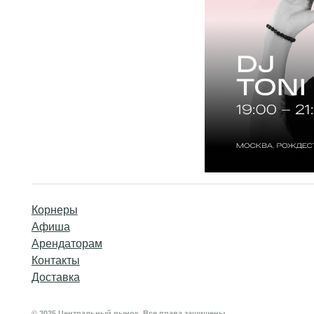
Корнеры
Афиша
Арендаторам
Контакты
Доставка
© 2025 Центральный рынок. Все права защищены.