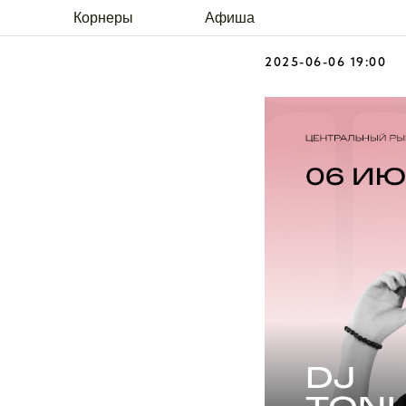
DJ TONI 
Корнеры
Афиша
2025-06-06 19:00