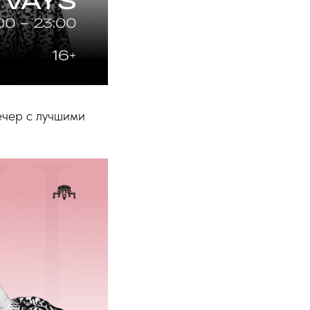
вечер с лучшими