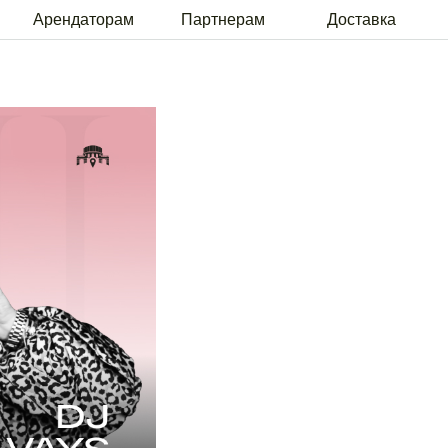
рам
Партнерам
Доставка