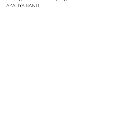
AZALIYA BAND.