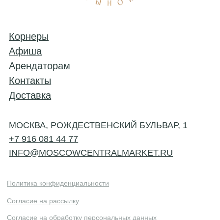
© 2025 Центральный рынок. Все права защищены.