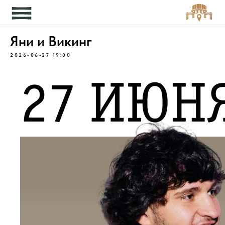
Кон
Яни и Викинг
2026-06-27 19:00