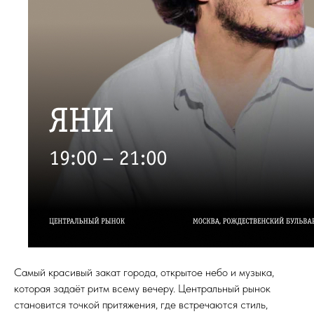
Самый красивый закат города, открытое небо и музыка,
которая задаёт ритм всему вечеру. Центральный рынок
становится точкой притяжения, где встречаются стиль,