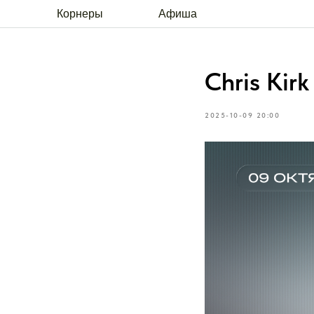
Корнеры
Афиша
Chris Kirk
2025-10-09 20:00