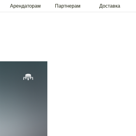
рам
Партнерам
Доставка