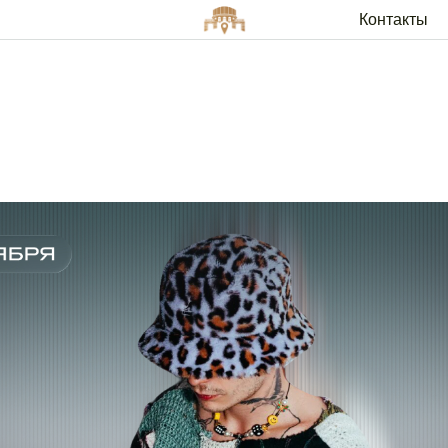
Контакты
Арендато